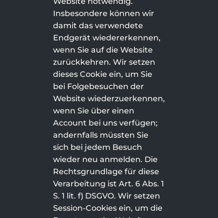
Website notwendig.
Insbesondere können wir
damit das verwendete
Endgerät wiedererkennen,
wenn Sie auf die Website
zurückkehren. Wir setzen
dieses Cookie ein, um Sie
bei Folgebesuchen der
Website wiederzuerkennen,
wenn Sie über einen
Account bei uns verfügen;
andernfalls müssten Sie
sich bei jedem Besuch
wieder neu anmelden. Die
Rechtsgrundlage für diese
Verarbeitung ist Art. 6 Abs. 1
S. 1 lit. f) DSGVO. Wir setzen
Session-Cookies ein, um die