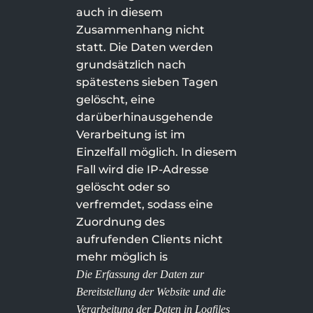
auch in diesem
Zusammenhang nicht
statt. Die Daten werden
grundsätzlich nach
spätestens sieben Tagen
gelöscht, eine
darüberhinausgehende
Verarbeitung ist im
Einzelfall möglich. In diesem
Fall wird die IP-Adresse
gelöscht oder so
verfremdet, sodass eine
Zuordnung des
aufrufenden Clients nicht
mehr möglich is
Die Erfassung der Daten zur
Bereitstellung der Website und die
Verarbeitung der Daten in Logfiles