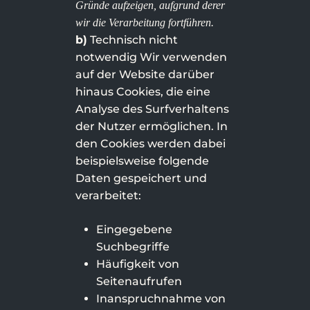
Gründe aufzeigen, aufgrund derer
wir die Verarbeitung fortführen.
b)
Technisch nicht
notwendig Wir verwenden
auf der Website darüber
hinaus Cookies, die eine
Analyse des Surfverhaltens
der Nutzer ermöglichen. In
den Cookies werden dabei
beispielsweise folgende
Daten gespeichert und
verarbeitet:
Eingegebene
Suchbegriffe
Häufigkeit von
Seitenaufrufen
Inanspruchnahme von