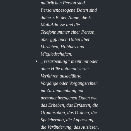
natürlichen Person sind.
Personenbezogene Daten sind
daher z.B. der Name, die E-
Mail-Adresse und die
Telefonnummer einer Person,
aber ggf. auch Daten über
Vorlieben, Hobbies und
Mitgliedschaften.
„Verarbeitung“ meint mit oder
ohne Hilfe automatisierter
Verfahren ausgeführte
Vorgänge oder Vorgangsreihen
im Zusammenhang mit
personenbezogenen Daten wie
das Erheben, das Erfassen, die
Organisation, das Ordnen, die
Speicherung, die Anpassung,
die Veränderung, das Auslesen,