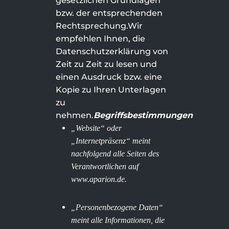
gesetzlichen Grundlagen
bzw. der entsprechenden
Rechtsprechung.Wir
empfehlen Ihnen, die
Datenschutzerklärung von
Zeit zu Zeit zu lesen und
einen Ausdruck bzw. eine
Kopie zu Ihren Unterlagen
zu
nehmen.
Begriffsbestimmungen
„Website“ oder
„Internetpräsenz“ meint
nachfolgend alle Seiten des
Verantwortlichen auf
www.aparion.de.
„Personenbezogene Daten“
meint alle Informationen, die