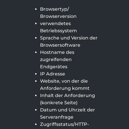
Service
Browsertyp/
Tagungen
Browserversion
verwendetes
Betriebssystem
Sprache und Version der
Browsersoftware
Hostname des
zugreifenden
Endgerätes
IP Adresse
Website, von der die
Anforderung kommt
Inhalt der Anforderung
(konkrete Seite)
Datum und Uhrzeit der
Serveranfrage
Zugriffsstatus/HTTP-