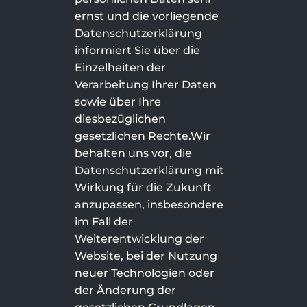
ernst und die vorliegende
Datenschutzerklärung
informiert Sie über die
Einzelheiten der
Verarbeitung Ihrer Daten
sowie über Ihre
diesbezüglichen
gesetzlichen Rechte.Wir
behalten uns vor, die
Datenschutzerklärung mit
Wirkung für die Zukunft
anzupassen, insbesondere
im Fall der
Weiterentwicklung der
Website, bei der Nutzung
neuer Technologien oder
der Änderung der