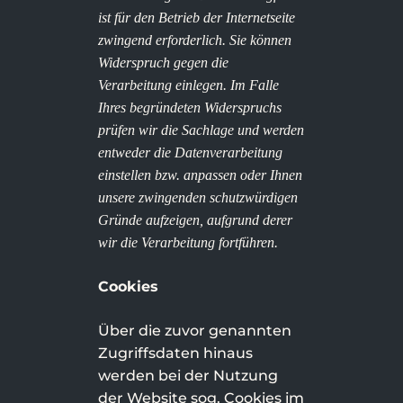
ist für den Betrieb der Internetseite
zwingend erforderlich. Sie können
Widerspruch gegen die
Verarbeitung einlegen. Im Falle
Ihres begründeten Widerspruchs
prüfen wir die Sachlage und werden
entweder die Datenverarbeitung
einstellen bzw. anpassen oder Ihnen
unsere zwingenden schutzwürdigen
Gründe aufzeigen, aufgrund derer
wir die Verarbeitung fortführen.
Cookies
Über die zuvor genannten
Zugriffsdaten hinaus
werden bei der Nutzung
der Website sog. Cookies im