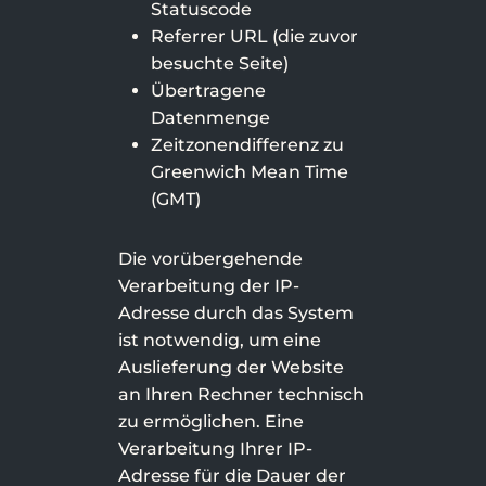
Statuscode
Referrer URL (die zuvor
besuchte Seite)
Übertragene
Datenmenge
Zeitzonendifferenz zu
Greenwich Mean Time
(GMT)
Die vorübergehende
Verarbeitung der IP-
Adresse durch das System
ist notwendig, um eine
Auslieferung der Website
an Ihren Rechner technisch
zu ermöglichen. Eine
Verarbeitung Ihrer IP-
Adresse für die Dauer der