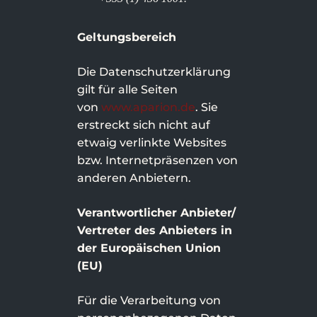
Geltungsbereich
Die Datenschutzerklärung
gilt für alle Seiten
von
www.aparion.de
. Sie
erstreckt sich nicht auf
etwaig verlinkte Websites
bzw. Internetpräsenzen von
anderen Anbietern.
Verantwortlicher Anbieter/
Vertreter des Anbieters in
der Europäischen Union
(EU)
Für die Verarbeitung von