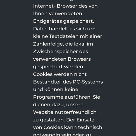
Internet- Browser des von
Ihnen verwendeten
Endgerätes gespeichert.
Dabei handelt es sich um
kleine Textdateien mit einer
Zahlenfolge, die lokal im
Zwischenspeicher des
verwendeten Browsers
gespeichert werden.
Cookies werden nicht
Bestandteil des PC-Systems
und können keine
Programme ausführen. Sie
dienen dazu, unsere
Website nutzerfreundlich
zu gestalten. Der Einsatz
von Cookies kann technisch
notwendig sein oder zu