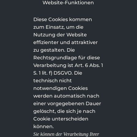
Website-Funktionen
Diese Cookies kommen
zum Einsatz, um die
Nutzung der Website
effizienter und attraktiver
zu gestalten. Die
Rechtsgrundlage für diese
Verarbeitung ist Art. 6 Abs. 1
S. 1 lit. f) DSGVO. Die
technisch nicht
notwendigen Cookies
werden automatisch nach
einer vorgegebenen Dauer
gelöscht, die sich je nach
Cookie unterscheiden
können.
Sie können der Verarbeitung Ihrer