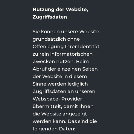
Nutzung der Website,
Zugriffsdaten
Sie können unsere Website
grundsätzlich ohne
Offenlegung Ihrer Identität
zu rein informatorischen
Zwecken nutzen. Beim
Abruf der einzelnen Seiten
der Website in diesem
Sinne werden lediglich
Zugriffsdaten an unseren
Apartments
Webspace- Provider
übermittelt, damit Ihnen
Buchung
die Website angezeigt
Anreise
werden kann. Das sind die
folgenden Daten: