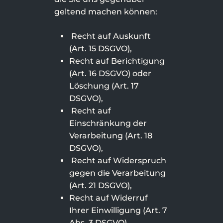
geltend machen können:
Recht auf Auskunft
(Art. 15 DSGVO),
Recht auf Berichtigung
(Art. 16 DSGVO) oder
Löschung (Art. 17
DSGVO),
Recht auf
Einschränkung der
Verarbeitung (Art. 18
DSGVO),
Recht auf Widerspruch
gegen die Verarbeitung
(Art. 21 DSGVO),
Recht auf Widerruf
Ihrer Einwilligung (Art. 7
Abs. 3 DSGVO),