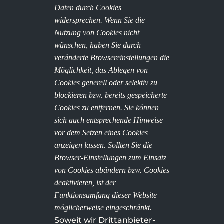
Daten durch Cookies
widersprechen. Wenn Sie die
Nutzung von Cookies nicht
wünschen, haben Sie durch
veränderte Browsereinstellungen die
Möglichkeit, das Ablegen von
Cookies generell oder selektiv zu
blockieren bzw. bereits gespeicherte
Cookies zu entfernen. Sie können
sich auch entsprechende Hinweise
vor dem Setzen eines Cookies
anzeigen lassen. Sollten Sie die
Browser-Einstellungen zum Einsatz
von Cookies abändern bzw. Cookies
deaktivieren, ist der
Funktionsumfang dieser Website
möglicherweise eingeschränkt.
Soweit wir Drittanbieter-