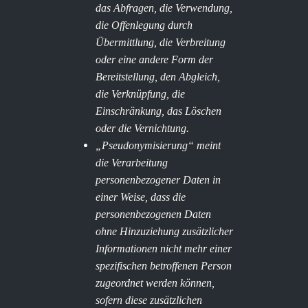
das Abfragen, die Verwendung,
die Offenlegung durch
Übermittlung, die Verbreitung
oder eine andere Form der
Bereitstellung, den Abgleich,
die Verknüpfung, die
Einschränkung, das Löschen
oder die Vernichtung.
„Pseudonymisierung“ meint
die Verarbeitung
personenbezogener Daten in
einer Weise, dass die
personenbezogenen Daten
ohne Hinzuziehung zusätzlicher
Informationen nicht mehr einer
spezifischen betroffenen Person
zugeordnet werden können,
sofern diese zusätzlichen