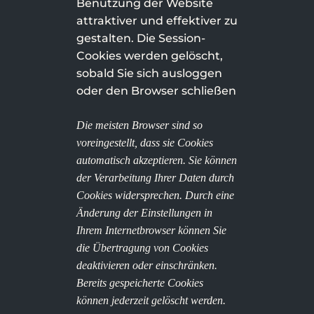
Benutzung der Website
attraktiver und effektiver zu
gestalten. Die Session-
Cookies werden gelöscht,
sobald Sie sich ausloggen
oder den Browser schließen
Die meisten Browser sind so
voreingestellt, dass sie Cookies
automatisch akzeptieren. Sie können
der Verarbeitung Ihrer Daten durch
Cookies widersprechen. Durch eine
Änderung der Einstellungen in
Ihrem Internetbrowser können Sie
die Übertragung von Cookies
deaktivieren oder einschränken.
Bereits gespeicherte Cookies
können jederzeit gelöscht werden.