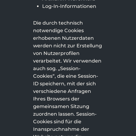
Log-In-Informationen
Die durch technisch
notwendige Cookies
erhobenen Nutzerdaten
werden nicht zur Erstellung
von Nutzerprofilen
verarbeitet. Wir verwenden
auch sog. „Session-
Cookies“, die eine Session-
ID speichern, mit der sich
verschiedene Anfragen
Ihres Browsers der
gemeinsamen Sitzung
zuordnen lassen. Session-
Cookies sind für die
Inanspruchnahme der