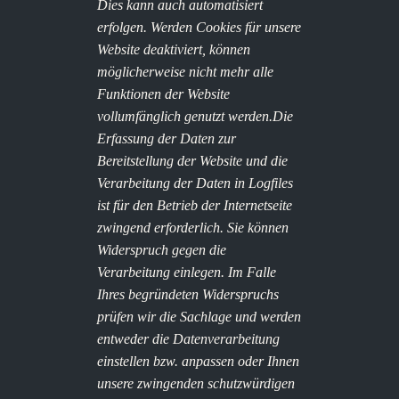
Dies kann auch automatisiert
erfolgen. Werden Cookies für unsere
Website deaktiviert, können
möglicherweise nicht mehr alle
Funktionen der Website
vollumfänglich genutzt werden.
Die
Erfassung der Daten zur
Bereitstellung der Website und die
Verarbeitung der Daten in Logfiles
ist für den Betrieb der Internetseite
zwingend erforderlich. Sie können
Widerspruch gegen die
Verarbeitung einlegen. Im Falle
Ihres begründeten Widerspruchs
prüfen wir die Sachlage und werden
entweder die Datenverarbeitung
einstellen bzw. anpassen oder Ihnen
unsere zwingenden schutzwürdigen