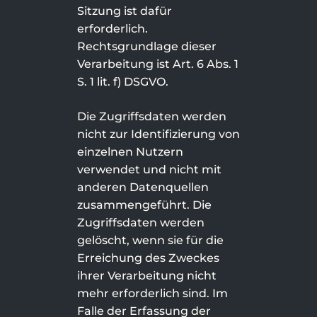
Sitzung ist dafür
erforderlich.
Rechtsgrundlage dieser
Verarbeitung ist Art. 6 Abs. 1
S. 1 lit. f) DSGVO.
Die Zugriffsdaten werden
nicht zur Identifizierung von
einzelnen Nutzern
verwendet und nicht mit
anderen Datenquellen
zusammengeführt. Die
Zugriffsdaten werden
gelöscht, wenn sie für die
Erreichung des Zweckes
ihrer Verarbeitung nicht
mehr erforderlich sind. Im
Falle der Erfassung der