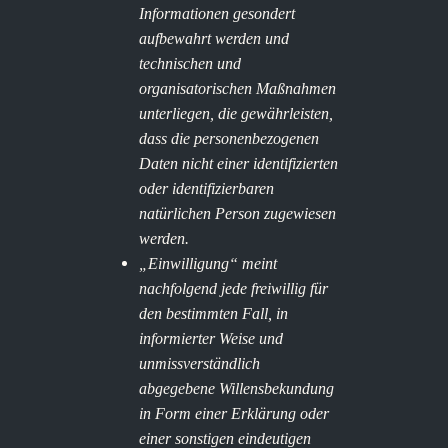
Informationen gesondert
aufbewahrt werden und
technischen und
organisatorischen Maßnahmen
unterliegen, die gewährleisten,
dass die personenbezogenen
Daten nicht einer identifizierten
oder identifizierbaren
natürlichen Person zugewiesen
werden.
„Einwilligung“ meint
nachfolgend jede freiwillig für
den bestimmten Fall, in
informierter Weise und
unmissverständlich
abgegebene Willensbekundung
in Form einer Erklärung oder
einer sonstigen eindeutigen