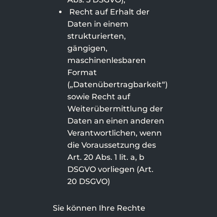
Recht auf Erhalt der
Daten in einem
strukturierten,
gängigen,
maschinenlesbaren
Format
(„Datenübertragbarkeit“)
sowie Recht auf
Weiterübermittlung der
Daten an einen anderen
Verantwortlichen, wenn
die Voraussetzung des
Art. 20 Abs. 1 lit. a, b
DSGVO vorliegen (Art.
20 DSGVO)
Sie können Ihre Rechte