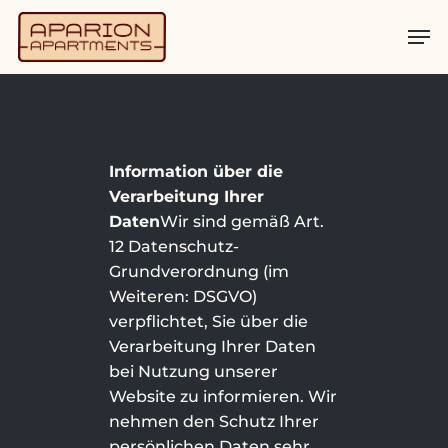
Information über die
Verarbeitung Ihrer
Daten
Wir sind gemäß Art.
12 Datenschutz-
Grundverordnung (im
Weiteren: DSGVO)
verpflichtet, Sie über die
Verarbeitung Ihrer Daten
bei Nutzung unserer
Website zu informieren. Wir
nehmen den Schutz Ihrer
persönlichen Daten sehr