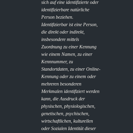
sich auf eine identifizierte oder
identifizierbare natürliche
Person beziehen.
Identifizierbar ist eine Person,
die direkt oder indirekt,
insbesondere mittels
Zuordnung zu einer Kennung
wie einem Namen, zu einer
Kennnummer, zu
Standortdaten, zu einer Online-
Kennung oder zu einem oder
mehreren besonderen
Merkmalen identifiziert werden
kann, die Ausdruck der
physischen, physiologischen,
genetischen, psychischen,
wirtschaftlichen, kulturellen
oder Sozialen Identität dieser