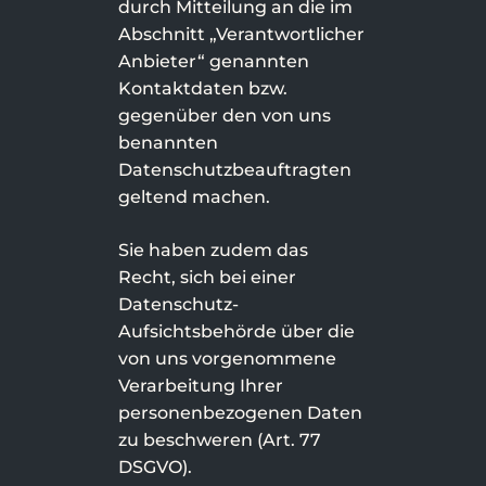
durch Mitteilung an die im
Abschnitt „Verantwortlicher
Anbieter“ genannten
Kontaktdaten bzw.
gegenüber den von uns
benannten
Datenschutzbeauftragten
geltend machen.
Sie haben zudem das
Recht, sich bei einer
Datenschutz-
Aufsichtsbehörde über die
von uns vorgenommene
Verarbeitung Ihrer
personenbezogenen Daten
zu beschweren (Art. 77
DSGVO).