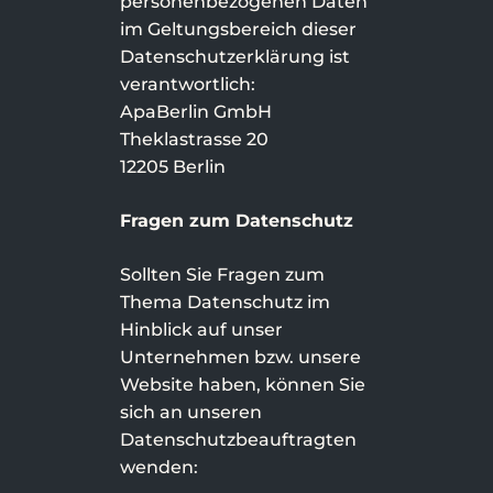
personenbezogenen Daten
im Geltungsbereich dieser
Datenschutzerklärung ist
verantwortlich:
ApaBerlin GmbH
Theklastrasse 20
12205 Berlin
Fragen zum Datenschutz
Sollten Sie Fragen zum
Thema Datenschutz im
Hinblick auf unser
Unternehmen bzw. unsere
Website haben, können Sie
sich an unseren
Datenschutzbeauftragten
wenden: