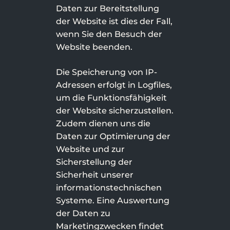
Daten zur Bereitstellung
der Website ist dies der Fall,
wenn Sie den Besuch der
Website beenden.
Die Speicherung von IP-
Adressen erfolgt in Logfiles,
um die Funktionsfähigkeit
der Website sicherzustellen.
Zudem dienen uns die
Daten zur Optimierung der
Website und zur
Sicherstellung der
Sicherheit unserer
informationstechnischen
Systeme. Eine Auswertung
der Daten zu
Marketingzwecken findet