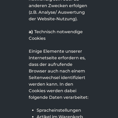
anderen Zwecken erfolgen
(z.B. Analyse/ Auswertung
der Website-Nutzung).
a)
Technisch notwendige
Cookies
Einige Elemente unserer
Internetseite erfordern es,
dass der aufrufende
Browser auch nach einem
Seitenwechsel identifiziert
werden kann. In den
Cookies werden dabei
folgende Daten verarbeitet:
Spracheinstellungen
Artikel im Warenkorb